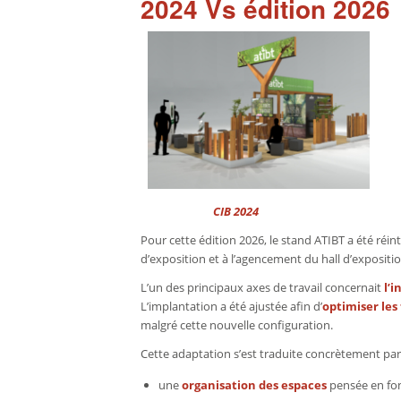
2024 Vs édition 2026
CIB 2024 CIB 
Pour cette édition 2026, le stand ATIBT a été réin
d’exposition et à l’agencement du hall d’expositio
L’un des principaux axes de travail concernait
l’
L’implantation a été ajustée afin d’
optimiser les 
malgré cette nouvelle configuration.
Cette adaptation s’est traduite concrètement par
une
organisation des espaces
pensée en fon