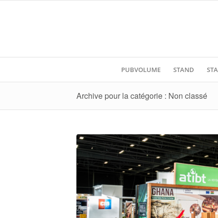
PUBVOLUME
STAND
STA
Archive pour la catégorie : Non classé