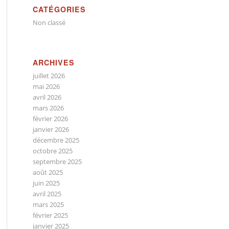
CATÉGORIES
Non classé
ARCHIVES
juillet 2026
mai 2026
avril 2026
mars 2026
février 2026
janvier 2026
décembre 2025
octobre 2025
septembre 2025
août 2025
juin 2025
avril 2025
mars 2025
février 2025
janvier 2025