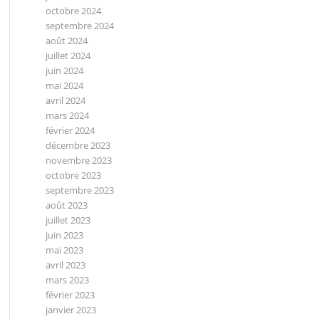
octobre 2024
septembre 2024
août 2024
juillet 2024
juin 2024
mai 2024
avril 2024
mars 2024
février 2024
décembre 2023
novembre 2023
octobre 2023
septembre 2023
août 2023
juillet 2023
juin 2023
mai 2023
avril 2023
mars 2023
février 2023
janvier 2023