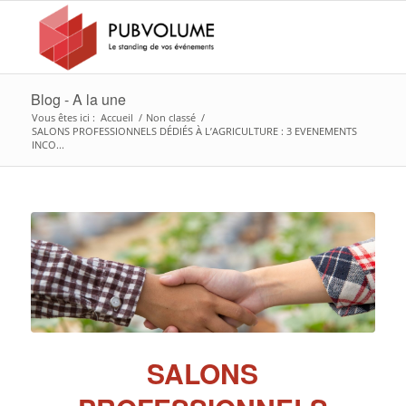
Blog - A la une
Vous êtes ici :
Accueil
/
Non classé
/
SALONS PROFESSIONNELS DÉDIÉS À L’AGRICULTURE : 3 EVENEMENTS
INCO...
SALONS