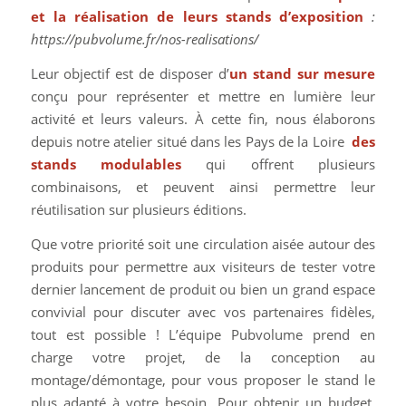
et la réalisation de leurs stands d’exposition
:
https://pubvolume.fr/nos-realisations/
Leur objectif est de disposer d’
un stand sur mesure
conçu pour représenter et mettre en lumière leur
activité et leurs valeurs. À cette fin, nous élaborons
depuis notre atelier situé dans les Pays de la Loire
des
stands modulables
qui offrent plusieurs
combinaisons, et peuvent ainsi permettre leur
réutilisation sur plusieurs éditions.
Que votre priorité soit une circulation aisée autour des
produits pour permettre aux visiteurs de tester votre
dernier lancement de produit ou bien un grand espace
convivial pour discuter avec vos partenaires fidèles,
tout est possible ! L’équipe Pubvolume prend en
charge votre projet, de la conception au
montage/démontage, pour vous proposer le stand le
plus adapté à votre besoin. Pour obtenir un budget,