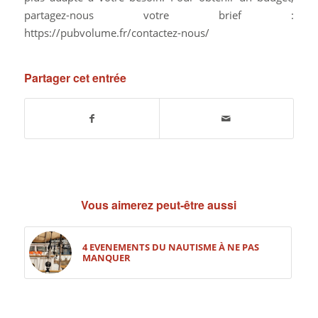
partagez-nous votre brief :
https://pubvolume.fr/contactez-nous/
Partager cet entrée
Vous aimerez peut-être aussi
4 EVENEMENTS DU NAUTISME À NE PAS
MANQUER