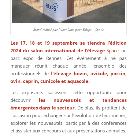
Stand réalisé par Pubvolume pour Eilyps – Space
Les 17, 18 et 19 septembre se tiendra l’édition
2024 du salon international de l’élevage
Space
, au
parc expo de Rennes. Cet événement à ne pas
manquer réunit chaque année l’ensemble des
professionnels de
l’élevage bovin, avicole, porcin,
ovin, caprin, cunicole et aquacole.
Les exposants saisissent cette opportunité pour
découvrir
les nouveautés et tendances
émergentes
dans le secteur.
De plus, ils profitent de
l’occasion pour échanger sur l’évolution de leur métier,
explorer les nouveautés, participer à des conférences
et assister aux concours et aux présentations animales.