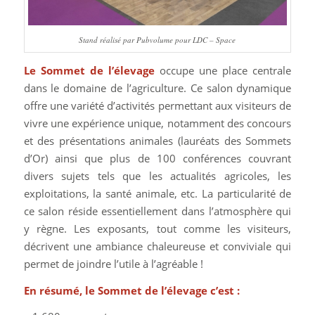
Stand réalisé par Pubvolume pour LDC – Space
Le Sommet de l’élevage
occupe une place centrale
dans le domaine de l’agriculture. Ce salon dynamique
offre une variété d’activités permettant aux visiteurs de
vivre une expérience unique, notamment des concours
et des présentations animales (lauréats des Sommets
d’Or) ainsi que plus de 100 conférences couvrant
divers sujets tels que les actualités agricoles, les
exploitations, la santé animale, etc. La particularité de
ce salon réside essentiellement dans l’atmosphère qui
y règne. Les exposants, tout comme les visiteurs,
décrivent une ambiance chaleureuse et conviviale qui
permet de joindre l’utile à l’agréable !
En résumé, le Sommet de l’élevage c’est :