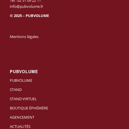
Tél :
02 51 09 22 11
info@pubvolume.fr
© 2025 – PUBVOLUME
Mentions légales
PUBVOLUME
PUBVOLUME
STAND
STAND VIRTUEL
BOUTIQUE ÉPHÉMÈRE
AGENCEMENT
ACTUALITÉS