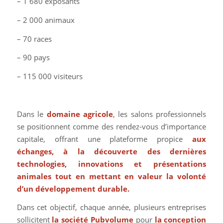
– 1 680 exposants
– 2 000 animaux
– 70 races
– 90 pays
– 115 000 visiteurs
Dans le
domaine agricole
, les salons professionnels
se positionnent comme des rendez-vous d’importance
capitale, offrant une plateforme propice
aux
échanges, à la découverte des dernières
technologies, innovations et présentations
animales tout en mettant en valeur la volonté
d’un développement durable.
Dans cet objectif, chaque année, plusieurs entreprises
sollicitent
la société Pubvolume
pour
la conception