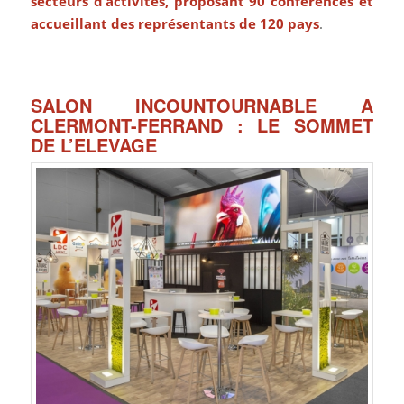
secteurs d’activités, proposant 90 conférences et
accueillant des représentants de 120 pays
.
SALON INCOUNTOURNABLE A
CLERMONT-FERRAND : LE SOMMET
DE L’ELEVAGE