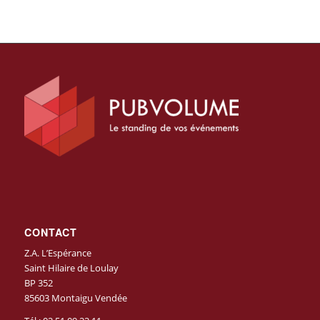
CONTACT
Z.A. L’Espérance
Saint Hilaire de Loulay
BP 352
85603 Montaigu Vendée