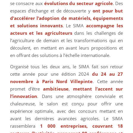
se consacre aux
évolutions du secteur agricole
. Des
espaces d’échange et de découverte y
ont pour but
d’accélérer l’adoption de matériels, équipements
et solutions innovants
. Le SIMA
accompagne les
acteurs et les agriculteurs
dans les challenges de
l’agriculture de demain et les transformations qui en
découlent, en mettant en avant leurs propositions et
en offrant des solutions à l’échelle internationale.
Organisé tous les deux ans, le SIMA fait son retour
cette année pour une édition 2024
du 24 au 27
novembre à Paris Nord Villepinte
. Cette année
promet d’être
ambitieuse
,
mettant l’accent sur
l’innovation
. Dans une atmosphère conviviale et
chaleureuse, le salon est conçu pour offrir une
expérience optimale, avec des concours mettant en
avant les dernières avancées agricoles. Le SIMA
rassemblera
1 000 entreprises, couvrant 18