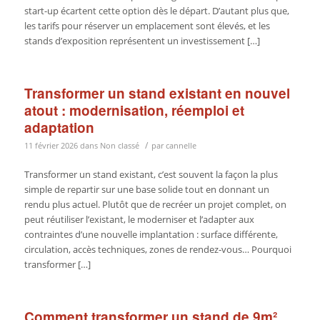
start-up écartent cette option dès le départ. D’autant plus que,
les tarifs pour réserver un emplacement sont élevés, et les
stands d’exposition représentent un investissement […]
Transformer un stand existant en nouvel
atout : modernisation, réemploi et
adaptation
/
11 février 2026
dans
Non classé
par
cannelle
Transformer un stand existant, c’est souvent la façon la plus
simple de repartir sur une base solide tout en donnant un
rendu plus actuel. Plutôt que de recréer un projet complet, on
peut réutiliser l’existant, le moderniser et l’adapter aux
contraintes d’une nouvelle implantation : surface différente,
circulation, accès techniques, zones de rendez-vous… Pourquoi
transformer […]
Comment transformer un stand de 9m²