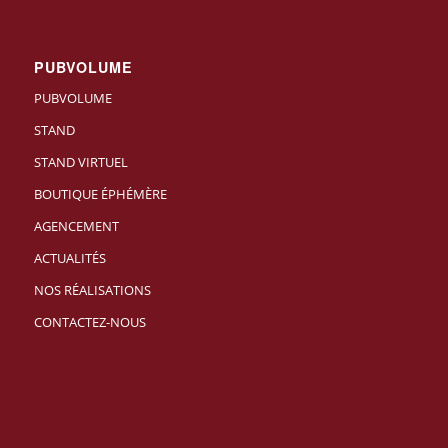
PUBVOLUME
PUBVOLUME
STAND
STAND VIRTUEL
BOUTIQUE ÉPHÉMÈRE
AGENCEMENT
ACTUALITÉS
NOS RÉALISATIONS
CONTACTEZ-NOUS