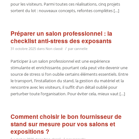
pour les visiteurs. Parmi toutes ces réalisations, cinq projets
sortent du lot : nouveaux concepts, refontes complètes […]
Préparer un salon professionnel : la
checklist anti-stress des exposants
/
31 octobre 2025
dans
Non classé
par
cannelle
Participer à un salon professionnel est une expérience
stimulante et enrichissante, pourtant cela peut vite devenir une
source de stress si l’on oublie certains éléments essentiels. Entre
le transport, l’installation du stand, la gestion du matériel et la
rencontre avec les visiteurs, il suffit d’un détail oublié pour
perturber toute l’organisation. Pour éviter cela, mieux vaut […]
Comment choisir le bon fournisseur de
stand sur mesure pour vos salons et
expositions ?
/