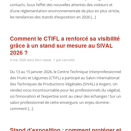
contacts. Sous l’effet des nouvelles attentes des visiteurs et
d’une réglementation environnementale de plus en plus stricte,
les tendances des stands d’exposition en 2026 […]
Comment le CTIFL a renforcé sa visibilité
grâce à un stand sur mesure au SIVAL
2026 ?
/
4 mai 2026
dans
Non classé
par
cannelle
Du 13 au 15 janvier 2026, le Centre Technique Interprofessionnel
des Fruits et Légumes (CTIFL) a participé au Salon International
des Techniques de Productions Végétales (SIVAL) à Angers. Un
rendez-vous incontournable pour les professionnels du végétal,
où l’innovation et l’expertise sont au cœur des échanges ! Sur un
salon professionnel de cette envergure, un enjeu domine :
comment […]
Stand d’exposition : comment protéger et