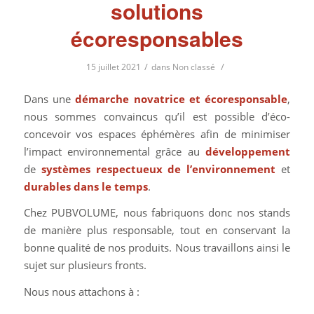
solutions
écoresponsables
/
/
15 juillet 2021
dans
Non classé
Dans une
démarche novatrice et écoresponsable
,
nous sommes convaincus qu’il est possible d’éco-
concevoir vos espaces éphémères afin de minimiser
l’impact environnemental grâce au
développement
de
systèmes respectueux de l’environnement
et
durables dans le temps
.
Chez PUBVOLUME, nous fabriquons donc nos stands
de manière plus responsable, tout en conservant la
bonne qualité de nos produits. Nous travaillons ainsi le
sujet sur plusieurs fronts.
Nous nous attachons à :