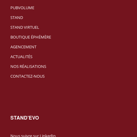
PUBVOLUME
STAND
STAND VIRTUEL
BOUTIQUE ÉPHÉMÈRE
AGENCEMENT
ACTUALITÉS
NOS RÉALISATIONS
CONTACTEZ-NOUS
STAND'EVO
Nous suivre sur LinkedIn