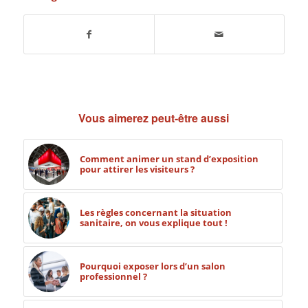
Vous aimerez peut-être aussi
Comment animer un stand d’exposition
pour attirer les visiteurs ?
Les règles concernant la situation
sanitaire, on vous explique tout !
Pourquoi exposer lors d’un salon
professionnel ?