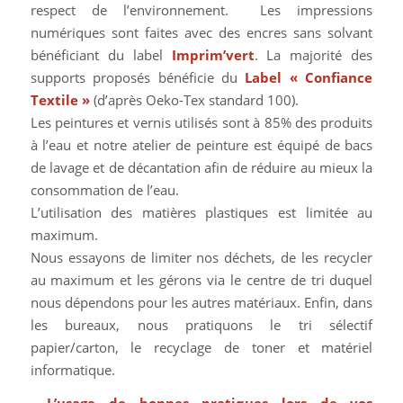
respect de l’environnement. Les impressions
numériques sont faites avec des encres sans solvant
bénéficiant du label
Imprim’vert
. La majorité des
supports proposés bénéficie du
Label « Confiance
Textile »
(d’après Oeko-Tex standard 100).
Les peintures et vernis utilisés sont à 85% des produits
à l’eau et notre atelier de peinture est équipé de bacs
de lavage et de décantation afin de réduire au mieux la
consommation de l’eau.
L’utilisation des matières plastiques est limitée au
maximum.
Nous essayons de limiter nos déchets, de les recycler
au maximum et les gérons via le centre de tri duquel
nous dépendons pour les autres matériaux. Enfin, dans
les bureaux, nous pratiquons le tri sélectif
papier/carton, le recyclage de toner et matériel
informatique.