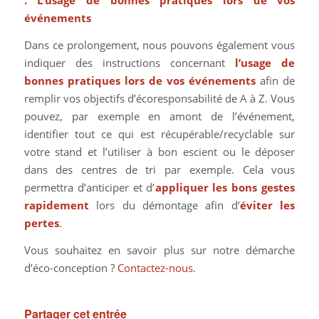
. L’usage de bonnes pratiques lors de vos
événements
Dans ce prolongement, nous pouvons également vous
indiquer des instructions concernant
l’usage de
bonnes pratiques lors de vos événements
afin de
remplir vos objectifs d’écoresponsabilité de A à Z. Vous
pouvez, par exemple en amont de l’événement,
identifier tout ce qui est récupérable/recyclable sur
votre stand et l’utiliser à bon escient ou le déposer
dans des centres de tri par exemple. Cela vous
permettra d’anticiper et d’
appliquer les bons gestes
rapidement
lors du démontage afin d’
éviter les
pertes
.
Vous souhaitez en savoir plus sur notre démarche
d’éco-conception ?
Contactez-nous
.
Partager cet entrée