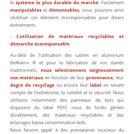
le
système le plus durable du marché
. Facilement
manipulables
et
démontables
, nous pouvons ainsi
réutiliser ces éléments écoresponsables pour divers
événements.
. L’utilisation de matériaux recyclables et
démarche écoresponsable
Au-delà de l’utilisation des cadres en aluminium
BeMatrix ® et pour la fabrication de vos stands
traditionnels,
nous sélectionnons soigneusement
nos matériaux
en fonction de leur
provenance
, leur
degré de recyclage
ou encore leur
label
en tenant
compte de l’esthétisme, la solidité et la sécurité. Nous
utilisons notamment des panneaux de bois qui
disposent du label PEFC issus de forêts gérées
durablement, des matériaux recyclables et des
éclairages basse consommation leds.
Nous faisons appel à des prestataires soucieux du