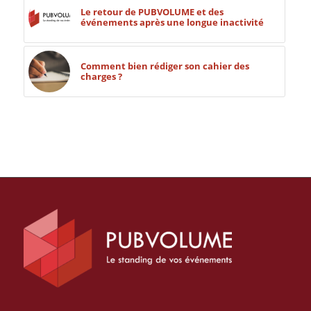
Le retour de PUBVOLUME et des
événements après une longue inactivité
Comment bien rédiger son cahier des
charges ?