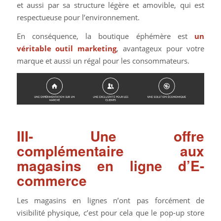
et aussi par sa structure légère et amovible, qui est
respectueuse pour l’environnement.
En conséquence, la boutique éphémère est
un
véritable outil marketing
, avantageux pour votre
marque et aussi un régal pour les consommateurs.
III- Une offre
complémentaire aux
magasins en ligne d’E-
commerce
Les magasins en lignes n’ont pas forcément de
visibilité physique, c’est pour cela que le pop-up store