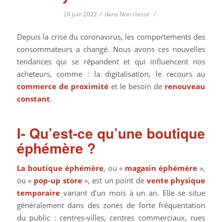
/
/
24 juin 2022
dans
Non classé
Depuis la crise du coronavirus, les comportements des
consommateurs a changé. Nous avons ces nouvelles
tendances qui se répandent et qui influencent nos
acheteurs, comme : la digitalisation, le recours au
commerce de proximité
et le besoin de
renouveau
constant
.
I- Qu’est-ce qu’une boutique
éphémère ?
La boutique éphémère
, ou «
magasin éphémère
»,
ou «
pop-up store
», est un point de
vente physique
temporaire
variant d’un mois à un an. Elle se situe
généralement dans des zones de forte fréquentation
du public : centres-villes, centres commerciaux, rues