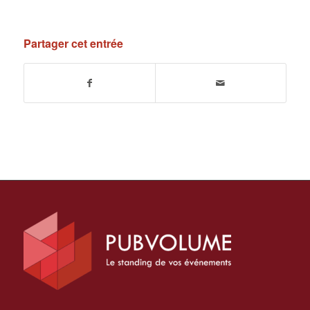
Partager cet entrée