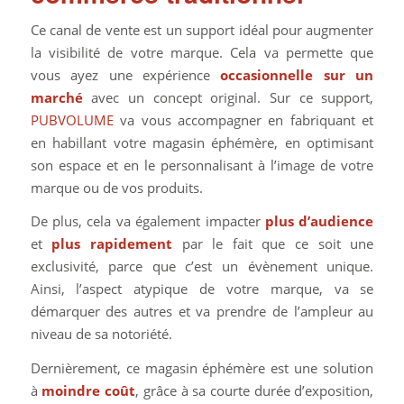
Ce canal de vente est un support idéal pour augmenter
la visibilité de votre marque. Cela va permette que
vous ayez une expérience
occasionnelle sur un
marché
avec un concept original. Sur ce support,
PUBVOLUME
va vous accompagner en fabriquant et
en habillant votre magasin éphémère, en optimisant
son espace et en le personnalisant à l’image de votre
marque ou de vos produits.
De plus, cela va également impacter
plus d’audience
et
plus rapidement
par le fait que ce soit une
exclusivité, parce que c’est un évènement unique.
Ainsi, l’aspect atypique de votre marque, va se
démarquer des autres et va prendre de l’ampleur au
niveau de sa notoriété.
Dernièrement, ce magasin éphémère est une solution
à
moindre coût
, grâce à sa courte durée d’exposition,