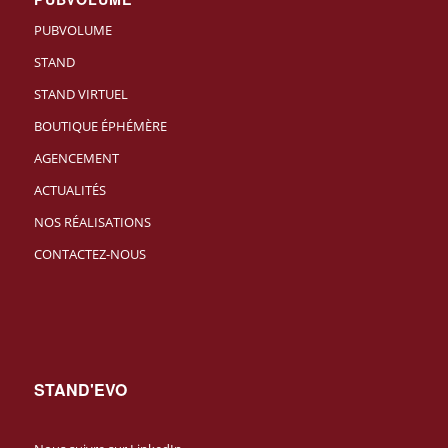
PUBVOLUME
STAND
STAND VIRTUEL
BOUTIQUE ÉPHÉMÈRE
AGENCEMENT
ACTUALITÉS
NOS RÉALISATIONS
CONTACTEZ-NOUS
STAND'EVO