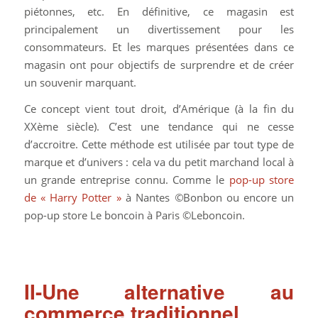
piétonnes, etc. En définitive, ce magasin est
principalement un divertissement pour les
consommateurs. Et les marques présentées dans ce
magasin ont pour objectifs de surprendre et de créer
un souvenir marquant.
Ce concept vient tout droit, d’Amérique (à la fin du
XXème siècle). C’est une tendance qui ne cesse
d’accroitre. Cette méthode est utilisée par tout type de
marque et d’univers : cela va du petit marchand local à
un grande entreprise connu. Comme le
pop-up store
de « Harry Potter »
à Nantes
©
Bonbon ou encore un
pop-up store Le boncoin à Paris ©Leboncoin.
II-Une alternative au
commerce traditionnel