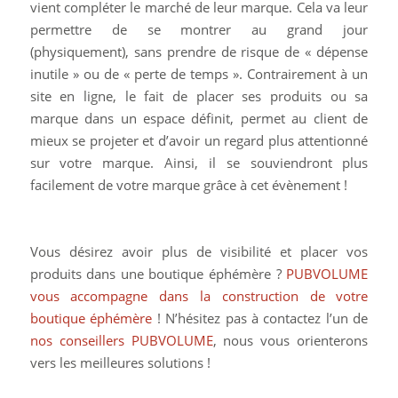
vient compléter le marché de leur marque. Cela va leur
permettre de se montrer au grand jour
(physiquement), sans prendre de risque de « dépense
inutile » ou de « perte de temps ». Contrairement à un
site en ligne, le fait de placer ses produits ou sa
marque dans un espace définit, permet au client de
mieux se projeter et d’avoir un regard plus attentionné
sur votre marque. Ainsi, il se souviendront plus
facilement de votre marque grâce à cet évènement !
Vous désirez avoir plus de visibilité et placer vos
produits dans une boutique éphémère ?
PUBVOLUME
vous accompagne dans la construction de votre
boutique éphémère
! N’hésitez pas à contactez l’un de
nos conseillers PUBVOLUME
, nous vous orienterons
vers les meilleures solutions !