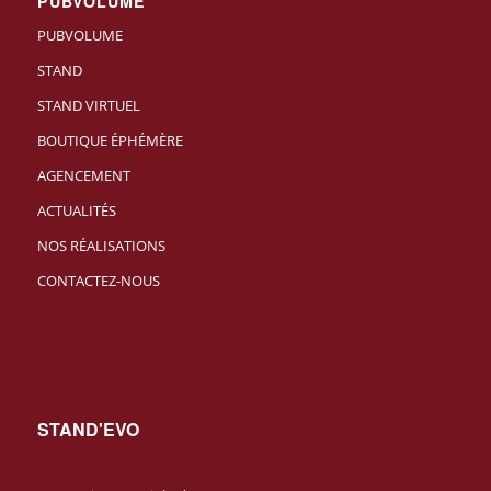
PUBVOLUME
PUBVOLUME
STAND
STAND VIRTUEL
BOUTIQUE ÉPHÉMÈRE
AGENCEMENT
ACTUALITÉS
NOS RÉALISATIONS
CONTACTEZ-NOUS
STAND'EVO