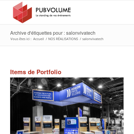
Archive d'étiquettes pour : salonvivatech
Vous êtes ici :
Accueil
/
NOS RÉALISATIONS
/
salonvivatech
Items de Portfolio