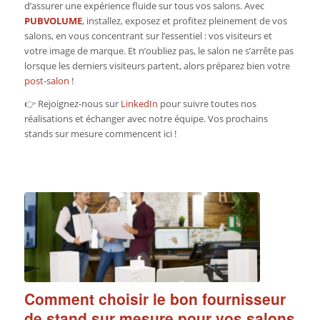
d’assurer une expérience fluide sur tous vos salons. Avec
PUBVOLUME
, installez, exposez et profitez pleinement de vos
salons, en vous concentrant sur l’essentiel : vos visiteurs et
votre image de marque. Et n’oubliez pas, le salon ne s’arrête pas
lorsque les derniers visiteurs partent, alors préparez bien votre
post-salon
!
👉 Rejoignez-nous sur
LinkedIn
pour suivre toutes nos
réalisations et échanger avec notre équipe. Vos prochains
stands sur mesure commencent ici !
Comment choisir le bon fournisseur
de stand sur mesure pour vos salons