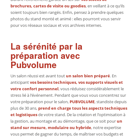
brochures, cartes de visite ou goodies
, en veillant à ce qu’ils
soient toujours bien rangés. Enfin, pensez à prendre quelques
photos du stand monté et animé : elles pourront vous servir
pour vos réseaux sociaux et vos archives internes.
La sérénité par la
préparation avec
Pubvolume
Un salon réussi est avant tout
un salon bien préparé
. En
anticipant
vos besoins techniques, vos supports visuels et
votre confort personnel
, vous réduisez considérablement le
stress lié à l’événement. Pendant que vous vous concentrez sur
votre préparation pour le salon,
PUBVOLUME
, standiste depuis
plus de 30 ans,
prend en charge tous les aspects techniques
et logistiques
de votre stand. De la création et l’optimisation à
la gestion, au montage et au démontage, que ce soit pour
un
stand sur mesure, modulaire ou hybride
, notre expertise
vous permet de gagner du temps, de maîtriser vos budgets et