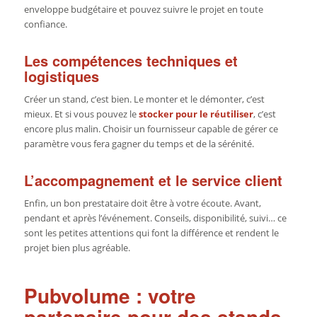
enveloppe budgétaire et pouvez suivre le projet en toute
confiance.
Les compétences techniques et
logistiques
Créer un stand, c’est bien. Le monter et le démonter, c’est
mieux. Et si vous pouvez le
stocker pour le réutiliser
, c’est
encore plus malin. Choisir un fournisseur capable de gérer ce
paramètre vous fera gagner du temps et de la sérénité.
L’accompagnement et le service client
Enfin, un bon prestataire doit être à votre écoute. Avant,
pendant et après l’événement. Conseils, disponibilité, suivi… ce
sont les petites attentions qui font la différence et rendent le
projet bien plus agréable.
Pubvolume : votre
partenaire pour des stands