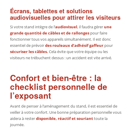
Écrans, tablettes et solutions
audiovisuelles pour attirer les visiteurs
Si votre stand intègre de l’
audiovisuel
, il faudra gérer
une
grande quantité de câbles et de rallonges
pour faire
fonctionner tous vos appareils simultanément. Il est donc
essentiel de prévoir
des rouleaux d’adhésif gaffeur
pour
sécuriser les câbles.
Cela évite que votre équipe ou les
visiteurs ne trébuchent dessus : un accident est vite arrivé.
Confort et bien-être : la
checklist personnelle de
l’exposant
Avant de penser à l’aménagement du stand, il est essentiel de
veiller à votre confort. Une bonne préparation personnelle vous
aidera à rester
disponible, réactif et souriant
toute la
journée.