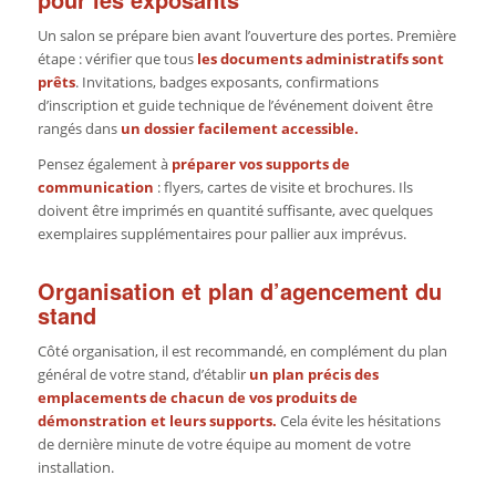
Un salon se prépare bien avant l’ouverture des portes. Première
étape : vérifier que tous
les documents administratifs sont
prêts
. Invitations, badges exposants, confirmations
d’inscription et guide technique de l’événement doivent être
rangés dans
un dossier facilement accessible.
Pensez également à
préparer vos supports de
communication
: flyers, cartes de visite et brochures. Ils
doivent être imprimés en quantité suffisante, avec quelques
exemplaires supplémentaires pour pallier aux imprévus.
Organisation et plan d’agencement du
stand
Côté organisation, il est recommandé, en complément du plan
général de votre stand, d’établir
un plan précis des
emplacements de chacun de vos produits de
démonstration et leurs supports.
Cela évite les hésitations
de dernière minute de votre équipe au moment de votre
installation.