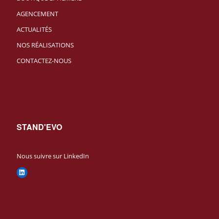
AGENCEMENT
ACTUALITÉS
NOS RÉALISATIONS
CONTACTEZ-NOUS
STAND'EVO
Nous suivre sur LinkedIn
LinkedIn