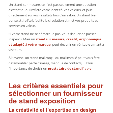
Un stand sur mesure, ce n’est pas seulement une question
d’esthétique. Il reflète votre identité, vos valeurs, et joue
directement sur vos résultats lors d’un salon. Un stand bien
pensé attire l’œil, facilite la circulation et met vos produits et
services en valeur.
Si votre stand ne se démarque pas, vous risquez de passer
inaperçu. Mais un
stand sur mesure, créatif, ergonomique
et adapté à votre marque
, peut devenir un véritable aimant à
visiteurs.
À l’inverse, un stand mal conçu ou mal installé peut vous être
défavorable : perte d’image, manque de contacts, … D’où
l’importance de choisir un
prestataire de stand fiable
.
Les critères essentiels pour
sélectionner un fournisseur
de stand exposition
La créativité et l’expertise en design