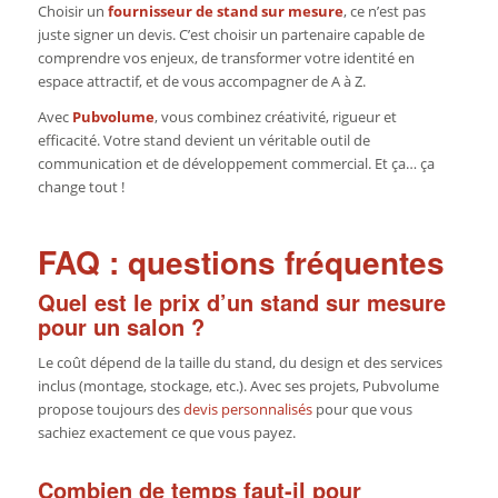
Choisir un
fournisseur de stand sur mesure
, ce n’est pas
juste signer un devis. C’est choisir un partenaire capable de
comprendre vos enjeux, de transformer votre identité en
espace attractif, et de vous accompagner de A à Z.
Avec
Pubvolume
, vous combinez créativité, rigueur et
efficacité. Votre stand devient un véritable outil de
communication et de développement commercial. Et ça… ça
change tout !
FAQ : questions fréquentes
Quel est le prix d’un stand sur mesure
pour un salon ?
Le coût dépend de la taille du stand, du design et des services
inclus (montage, stockage, etc.). Avec ses projets, Pubvolume
propose toujours des
devis personnalisés
pour que vous
sachiez exactement ce que vous payez.
Combien de temps faut-il pour