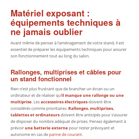
Matériel exposant :
équipements techniques à
ne jamais oublier
Avant même de penser à l’aménagement de votre stand, il est
essentiel de préparer les équipements techniques pour assurer
son fonctionnement tout au long du salon.
Rallonges, multiprises et câbles pour
un stand fonctionnel
Rien n’est plus frustrant que de brancher un écran ou un
ordinateur et de réaliser qu’
il manque une rallonge ou une
multiprise
. Les
accessoires électriques
doivent être
considérés comme prioritaires.
Rallonges, multiprises,
tablettes et ordinateurs
doivent être anticipés pour s’assurer
de disposer du nombre adéquat de prises. Pensez également à
prévoir
une batterie externe
pour rester prévoyant et
autonome en cas de
panne de courant
.