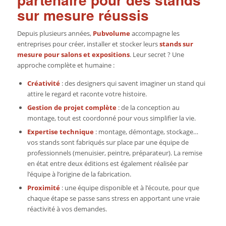
sur mesure réussis
Depuis plusieurs années,
Pubvolume
accompagne les
entreprises pour créer, installer et stocker leurs
stands sur
mesure pour salons et expositions
. Leur secret ? Une
approche complète et humaine :
Créativité
: des designers qui savent imaginer un stand qui
attire le regard et raconte votre histoire.
Gestion de projet complète
: de la conception au
montage, tout est coordonné pour vous simplifier la vie.
Expertise technique
: montage, démontage, stockage…
vos stands sont fabriqués sur place par une équipe de
professionnels (menuisier, peintre, préparateur). La remise
en état entre deux éditions est également réalisée par
l’équipe à l’origine de la fabrication.
Proximité
: une équipe disponible et à l’écoute, pour que
chaque étape se passe sans stress en apportant une vraie
réactivité à vos demandes.