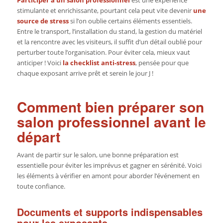
stimulante et enrichissante, pourtant cela peut vite devenir
une
source de stress
si l’on oublie certains éléments essentiels.
Entre le transport, l’installation du stand, la gestion du matériel
et la rencontre avec les visiteurs, il suffit d’un détail oublié pour
perturber toute l’organisation. Pour éviter cela, mieux vaut
anticiper ! Voici
la checklist anti-stress
, pensée pour que
chaque exposant arrive prêt et serein le jour J !
Comment bien préparer son
salon professionnel avant le
départ
Avant de partir sur le salon, une bonne préparation est
essentielle pour éviter les imprévus et gagner en sérénité. Voici
les éléments à vérifier en amont pour aborder l’événement en
toute confiance.
Documents et supports indispensables
pour les exposants