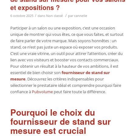
et expositions ?
/
/
6 octobre 2025
dans
Non classé
par
cannelle
Participer à un salon ou une exposition, c’est une occasion
unique de montrer qui vous êtes, ce que vous faites, et surtout
de faire parler de votre marque. Mais soyons honnêtes : un
stand, ce n’est pas juste un espace où exposer vos produits.
C’est une vraie vitrine, un outil pour attirer l’attention, créer du
lien avec vos visiteurs et booster vos contacts commerciaux.
Pour obtenir un résultat à la hauteur de vos ambitions, il est
essentiel de bien choisir son
fournisseur de stand sur
mesure
. Découvrez les critères indispensables pour
sélectionner le prestataire idéal et comprendre pourquoi faire
confiance à
Pubvolume
peut faire toute la différence.
Pourquoi le choix du
fournisseur de stand sur
mesure est crucial