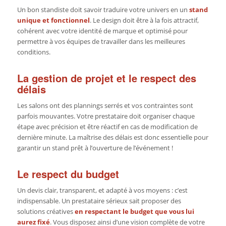
Un bon standiste doit savoir traduire votre univers en un
stand
unique et fonctionnel
. Le design doit être à la fois attractif,
cohérent avec votre identité de marque et optimisé pour
permettre à vos équipes de travailler dans les meilleures
conditions.
La gestion de projet et le respect des
délais
Les salons ont des plannings serrés et vos contraintes sont
parfois mouvantes. Votre prestataire doit organiser chaque
étape avec précision et être réactif en cas de modification de
dernière minute. La maîtrise des délais est donc essentielle pour
garantir un stand prêt à l’ouverture de l’événement !
Le respect du budget
Un devis clair, transparent, et adapté à vos moyens : c’est
indispensable. Un prestataire sérieux sait proposer des
solutions créatives
en respectant le budget que vous lui
aurez fixé
. Vous disposez ainsi d’une vision complète de votre