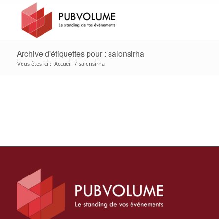
Archive d'étiquettes pour : salonsirha
Vous êtes ici :
Accueil
/
salonsirha