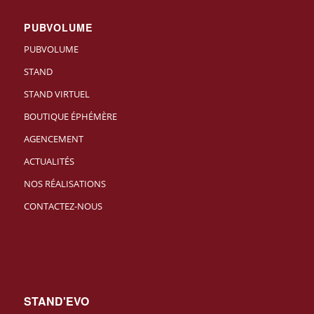
PUBVOLUME
PUBVOLUME
STAND
STAND VIRTUEL
BOUTIQUE ÉPHÉMÈRE
AGENCEMENT
ACTUALITÉS
NOS RÉALISATIONS
CONTACTEZ-NOUS
STAND'EVO