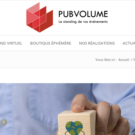
ND VIRTUEL
BOUTIQUE ÉPHÉMÈRE
NOS RÉALISATIONS
ACTUA
Vous êtes ici :
Accueil
/