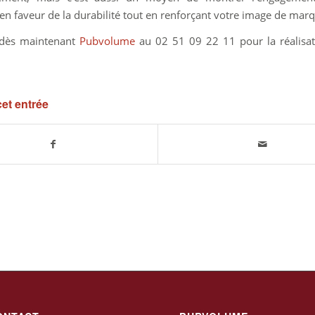
 en faveur de la durabilité tout en renforçant votre image de mar
 dès maintenant
Pubvolume
au 02 51 09 22 11 pour la réalisat
cet entrée