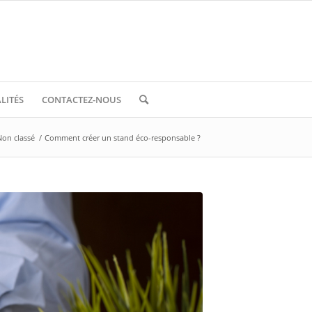
LITÉS
CONTACTEZ-NOUS
Non classé
/
Comment créer un stand éco-responsable ?