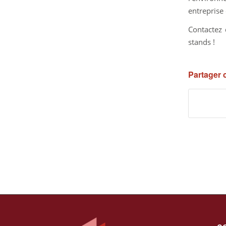
entreprise
Contactez
stands !
Partager 