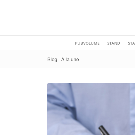
PUBVOLUME
STAND
STA
Blog - A la une