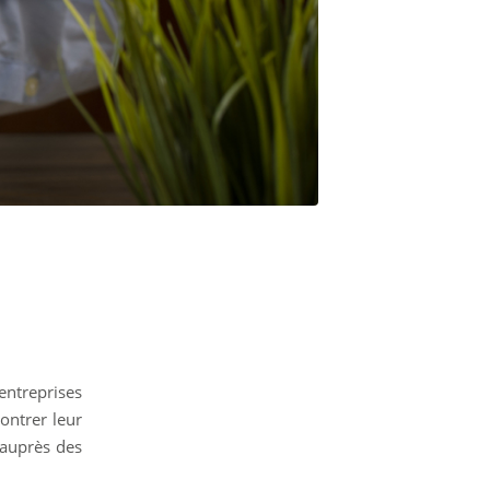
entreprises
ontrer leur
 auprès des