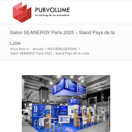
Salon SEANERGY Paris 2025 – Stand Pays de la
Loire
Vous êtes ici :
Accueil
/
NOS RÉALISATIONS
/
Salon SEANERGY Paris 2025 – Stand Pays de la Loire