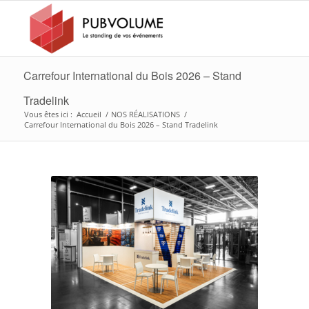
Carrefour International du Bois 2026 – Stand
Tradelink
Vous êtes ici :
Accueil
/
NOS RÉALISATIONS
/
Carrefour International du Bois 2026 – Stand Tradelink